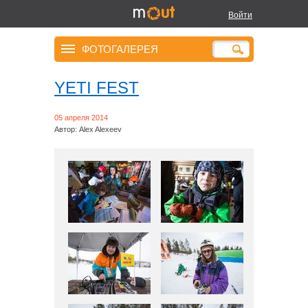
Войти
ФОТОГАЛЕРЕЯ
YETI FEST
05 апреля 2014
Автор: Alex Alexeev