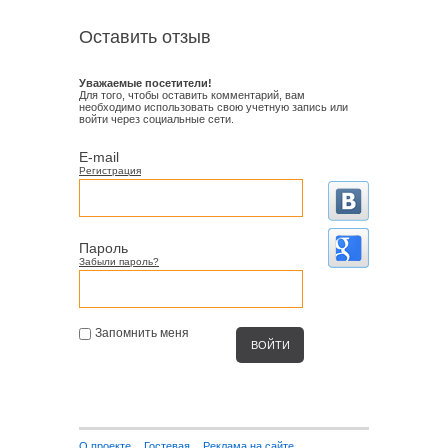
Оставить отзыв
Уважаемые посетители!
Для того, чтобы оставить комментарий, вам
необходимо использовать свою учетную запись или
войти через социальные сети.
E-mail
Регистрация
Пароль
Забыли пароль?
Запомнить меня
О проекте
Гостевая
Реклама на сайте