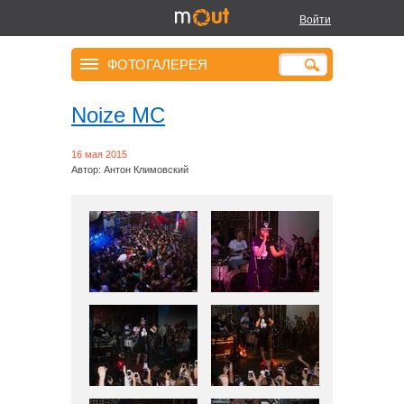
Войти
ФОТОГАЛЕРЕЯ
Noize MC
16 мая 2015
Автор: Антон Климовский