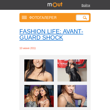
Войти
ФОТОГАЛЕРЕЯ
FASHION LIFE: AVANT-
GUARD SHOCK
10 июня 2011