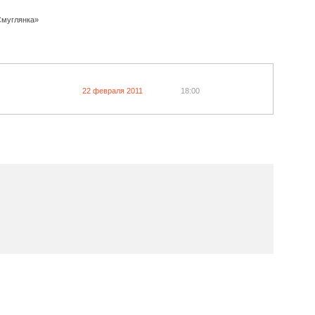
Смуглянка»
22 февраля 2011
18:00