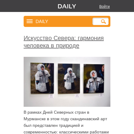
Войти
DAILY
Искусство Севера: гармония
человека в природе
В рамках Дней Северных стран в
Мурманске в этом году скандинавский арт
был представлен традицией и
современностью: классическими работами