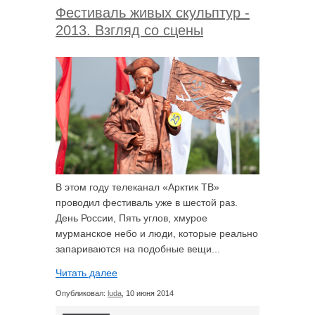
Фестиваль живых скульптур -
2013. Взгляд со сцены
В этом году телеканал «Арктик ТВ»
проводил фестиваль уже в шестой раз.
День России, Пять углов, хмурое
мурманское небо и люди, которые реально
запариваются на подобные вещи...
Читать далее
Опубликовал:
luda
, 10 июня 2014