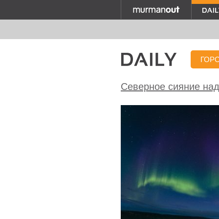
ГОР
Северное сияние на