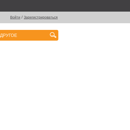
/
Войти
Зарегистрироваться
ДРУГОЕ