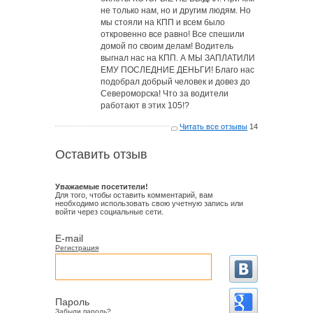
не только нам, но и другим людям. Но
мы стояли на КПП и всем было
откровенно все равно! Все спешили
домой по своим делам! Водитель
выгнал нас на КПП. А МЫ ЗАПЛАТИЛИ
ЕМУ ПОСЛЕДНИЕ ДЕНЬГИ! Благо нас
подобрал добрый человек и довез до
Североморска! Что за водители
работают в этих 105!?
Читать все отзывы
14
Оставить отзыв
Уважаемые посетители!
Для того, чтобы оставить комментарий, вам
необходимо использовать свою учетную запись или
войти через социальные сети.
E-mail
Регистрация
Пароль
Забыли пароль?