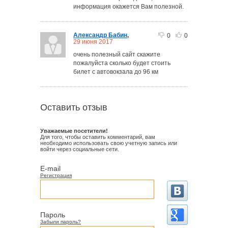
информация окажется Вам полезной.
Александр Бабин
,
0
0
29 июня 2017
очень полезный сайт скажите
пожалуйста сколько будет стоить
билет с автовокзала до 96 км
Оставить отзыв
Уважаемые посетители!
Для того, чтобы оставить комментарий, вам
необходимо использовать свою учетную запись или
войти через социальные сети.
E-mail
Регистрация
Пароль
Забыли пароль?