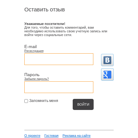
Оставить отзыв
Уважаемые посетители!
Для того, чтобы оставить комментарий, вам
необходимо использовать свою учетную запись или
войти через социальные сети.
E-mail
Регистрация
Пароль
Забыли пароль?
Запомнить меня
О проекте
Гостевая
Реклама на сайте