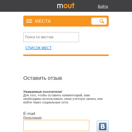
Войти
МЕСТА
СПИСОК МЕСТ
Оставить отзыв
Уважаемые посетители!
Для того, чтобы оставить комментарий, вам
необходимо использовать свою учетную запись или
войти через социальные сети.
E-mail
Регистрация