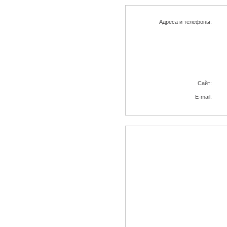
Адреса и телефоны:
Cайт:
E-mail: