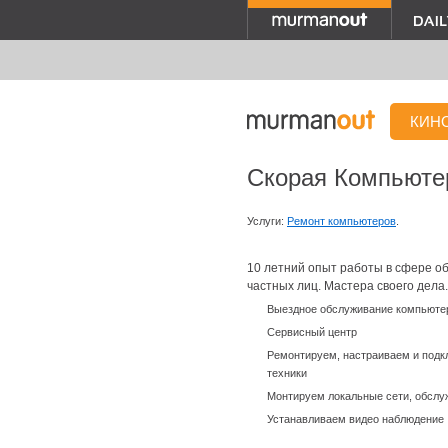
КИН
Скорая Компьют
Услуги:
Ремонт компьютеров
.
10 летний опыт работы в сфере о
частных лиц. Мастера своего дела
Выездное обслуживание компьюте
Сервисный центр
Ремонтируем, настраиваем и подк
техники
Монтируем локальные сети, обслу
Устанавливаем видео наблюдение