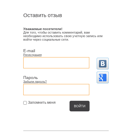
Оставить отзыв
Уважаемые посетители!
Для того, чтобы оставить комментарий, вам
необходимо использовать свою учетную запись или
войти через социальные сети.
E-mail
Регистрация
Пароль
Забыли пароль?
Запомнить меня