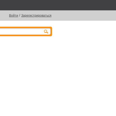
/
Войти
Зарегистрироваться