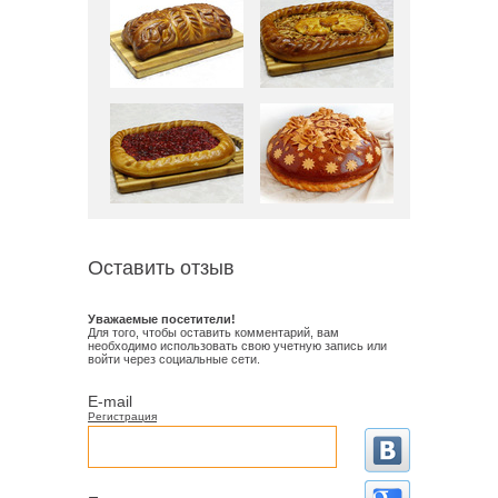
Оставить отзыв
Уважаемые посетители!
Для того, чтобы оставить комментарий, вам
необходимо использовать свою учетную запись или
войти через социальные сети.
E-mail
Регистрация