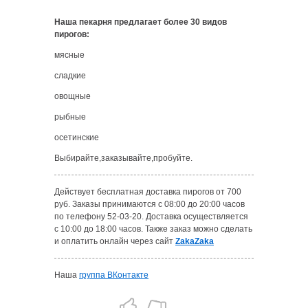
Наша пекарня предлагает более 30 видов
пирогов:
мясные
сладкие
овощные
рыбные
осетинские
Выбирайте,заказывайте,пробуйте.
Действует бесплатная доставка пирогов от 700
руб. Заказы принимаются с 08:00 до 20:00 часов
по телефону 52-03-20. Доставка осуществляется
с 10:00 до 18:00 часов. Также заказ
можно сделать
и оплатить онлайн через сайт
ZakaZaka
Наша
группа ВКонтакте