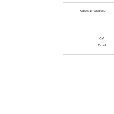
Адреса и телефоны:
Cайт:
E-mail: