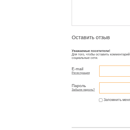
Оставить отзыв
Уважаемые посетители!
Для того, чтобы оставить комментарий
социальные сети.
E-mail
Регистрация
Пароль
Забыли пароль?
Запомнить мен