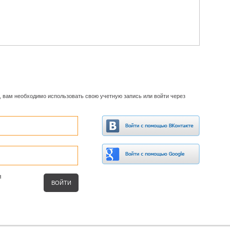
, вам необходимо использовать свою учетную запись или войти через
я