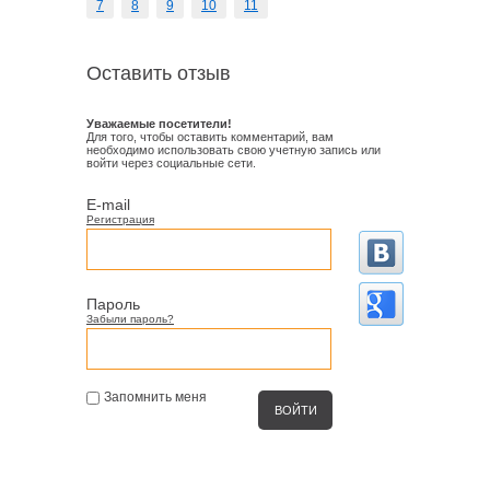
7
8
9
10
11
Оставить отзыв
Уважаемые посетители!
Для того, чтобы оставить комментарий, вам
необходимо использовать свою учетную запись или
войти через социальные сети.
E-mail
Регистрация
Пароль
Забыли пароль?
Запомнить меня