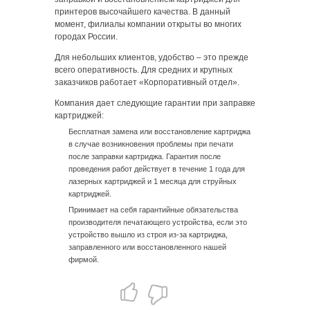
принтеров высочайшего качества. В данный
момент, филиалы компании открыты во многих
городах России.
Для небольших клиентов, удобство – это прежде
всего оперативность. Для средних и крупных
заказчиков работает «Корпоративный отдел».
Компания дает следующие гарантии при заправке
картриджей:
Бесплатная замена или восстановление картриджа
в случае возникновения проблемы при печати
после заправки картриджа. Гарантия после
проведения работ действует в течение 1 года для
лазерных картриджей и 1 месяца для струйных
картриджей.
Принимает на себя гарантийные обязательства
производителя печатающего устройства, если это
устройство вышло из строя из-за картриджа,
заправленного или восстановленного нашей
фирмой.