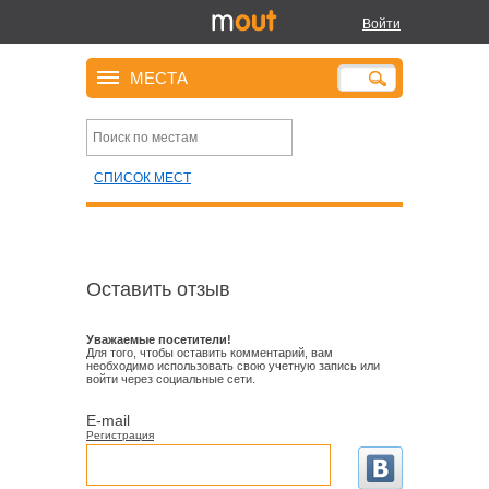
Войти
МЕСТА
СПИСОК МЕСТ
Оставить отзыв
Уважаемые посетители!
Для того, чтобы оставить комментарий, вам
необходимо использовать свою учетную запись или
войти через социальные сети.
E-mail
Регистрация