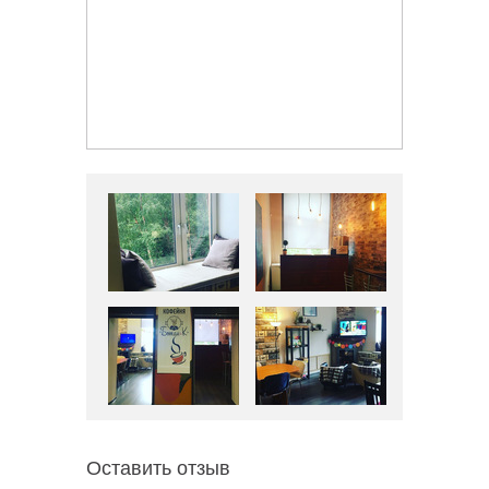
Оставить отзыв