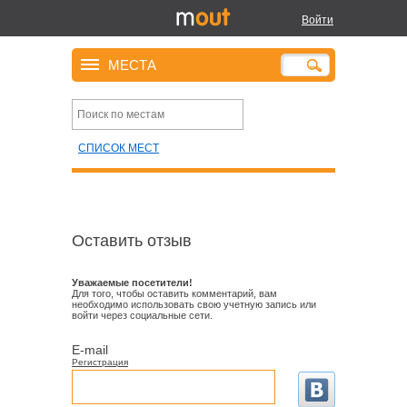
Войти
МЕСТА
СПИСОК МЕСТ
Оставить отзыв
Уважаемые посетители!
Для того, чтобы оставить комментарий, вам
необходимо использовать свою учетную запись или
войти через социальные сети.
E-mail
Регистрация