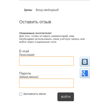
Цены
Вход свободный
Оставить отзыв
Уважаемые посетители!
Для того, чтобы оставить комментарий, вам
необходимо использовать свою учетную запись или
войти через социальные сети.
E-mail
Регистрация
Пароль
Забыли пароль?
Запомнить меня