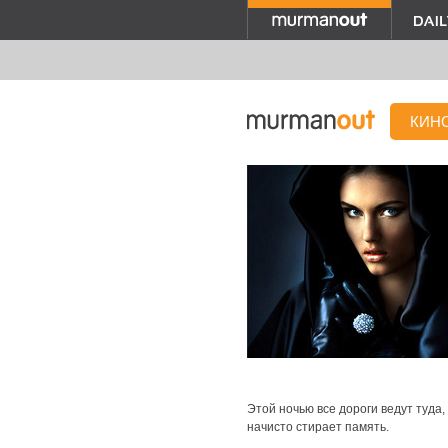
КИН
Этой ночью все дороги ведут туда, 
начисто стирает память.