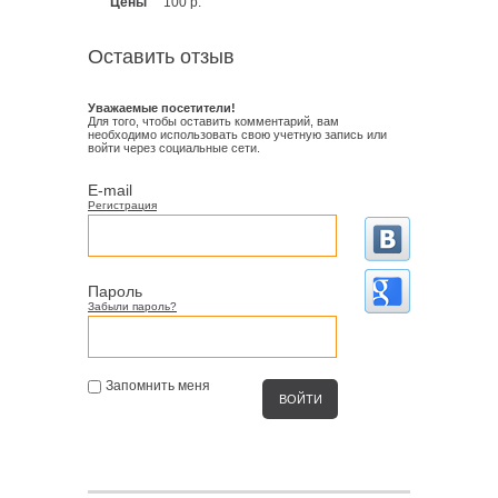
Цены
100 р.
Оставить отзыв
Уважаемые посетители!
Для того, чтобы оставить комментарий, вам
необходимо использовать свою учетную запись или
войти через социальные сети.
E-mail
Регистрация
Пароль
Забыли пароль?
Запомнить меня