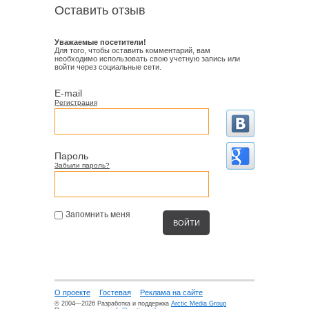
Оставить отзыв
Уважаемые посетители!
Для того, чтобы оставить комментарий, вам
необходимо использовать свою учетную запись или
войти через социальные сети.
E-mail
Регистрация
Пароль
Забыли пароль?
Запомнить меня
О проекте
Гостевая
Реклама на сайте
© 2004—2026 Разработка и поддержка
Arctic Media Group