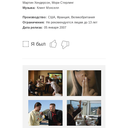
Мартин Хендерсон, Мори Стерлинг
Музыка:
Клинт Мэнселл
Производство:
США, Франция, Великобритания
Ограничения:
Не рекомендуется лицам до 13 лет
Дата релиза:
05 января 2007
Я был