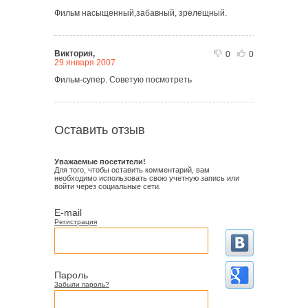
Фильм насыщенный,забавный, зрелещный.
Виктория,
0
0
29 января 2007
Фильм-супер. Советую посмотреть
Оставить отзыв
Уважаемые посетители!
Для того, чтобы оставить комментарий, вам
необходимо использовать свою учетную запись или
войти через социальные сети.
E-mail
Регистрация
Пароль
Забыли пароль?