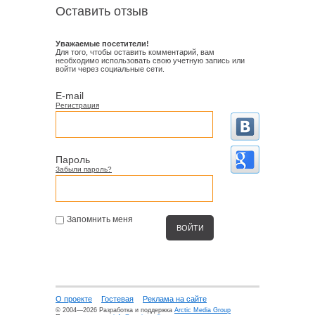
Оставить отзыв
Уважаемые посетители!
Для того, чтобы оставить комментарий, вам
необходимо использовать свою учетную запись или
войти через социальные сети.
E-mail
Регистрация
Пароль
Забыли пароль?
Запомнить меня
О проекте
Гостевая
Реклама на сайте
© 2004—2026 Разработка и поддержка
Arctic Media Group