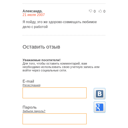
Александр,
0
0
21 июля 2007
Я пойду, это же здорово-совмещать любимое
дело с работой
Оставить отзыв
Уважаемые посетители!
Для того, чтобы оставить комментарий, вам
необходимо использовать свою учетную запись или
войти через социальные сети.
E-mail
Регистрация
Пароль
Забыли пароль?