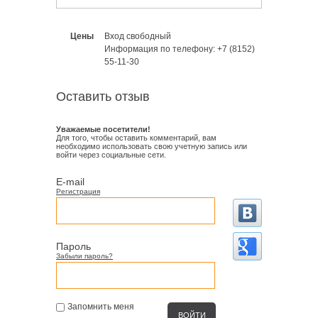
Цены
Вход свободный
Информация по телефону: +7 (8152)
55-11-30
Оставить отзыв
Уважаемые посетители!
Для того, чтобы оставить комментарий, вам
необходимо использовать свою учетную запись или
войти через социальные сети.
E-mail
Регистрация
Пароль
Забыли пароль?
Запомнить меня