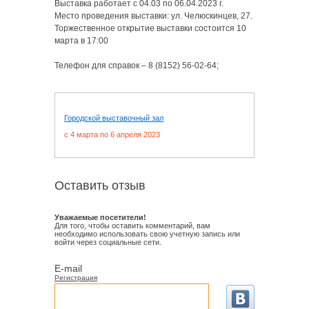
Выставка работает с 04.03 по 06.04.2023 г.
Место проведения выставки: ул. Челюскинцев, 27.
Торжественное открытие выставки состоится 10
марта в 17:00
Телефон для справок – 8 (8152) 56-02-64;
Городской выставочный зал
c 4 марта по 6 апреля 2023
Оставить отзыв
Уважаемые посетители!
Для того, чтобы оставить комментарий, вам
необходимо использовать свою учетную запись или
войти через социальные сети.
E-mail
Регистрация