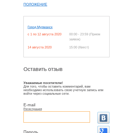
ПОЛОЖЕНИЕ
Город Мурманск
c 1 по 12 августа 2020
00:00 - 23:59 (Прием
заявок)
14 августа 2020
15:00 (Квест)
Оставить отзыв
Уважаемые посетители!
Для того, чтобы оставить комментарий, вам
необходимо использовать свою учетную запись или
войти через социальные сети.
E-mail
Регистрация
Пароль