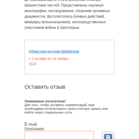
фашистских частей. Представлены научные
монографии, исследования, сборники архивных
документов, фотолетопись боевых действий,
мемуары военачальников, непосредственных
участников войны в Заполярье.
Областная научная библиотека
c 2 октября по 14 ноября
2018
Оставить отзыв
Уважаемые посетители!
Для того, чтобы оставить комментарий, вам
необходимо использовать свою учетную запись или
войти через социальные сети.
E-mail
Регистрация