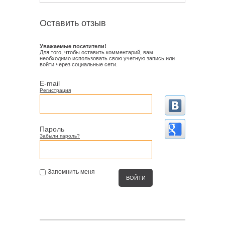
Оставить отзыв
Уважаемые посетители!
Для того, чтобы оставить комментарий, вам
необходимо использовать свою учетную запись или
войти через социальные сети.
E-mail
Регистрация
Пароль
Забыли пароль?
Запомнить меня