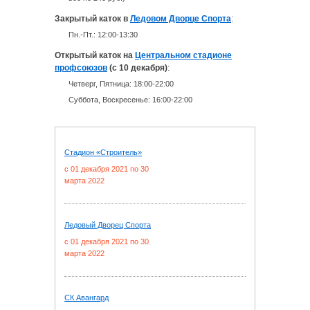
Закрытый каток в
Ледовом Дворце Спорта
:
Пн.-Пт.: 12:00-13:30
Открытый каток на
Центральном стадионе
профсоюзов
(с 10 декабря)
:
Четверг, Пятница: 18:00-22:00
Суббота, Воскресенье: 16:00-22:00
Стадион «Строитель»
c 01 декабря 2021 по 30
марта 2022
Ледовый Дворец Спорта
c 01 декабря 2021 по 30
марта 2022
СК Авангард