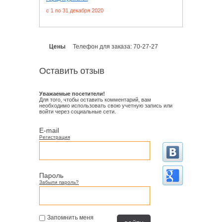
c 1 по 31 декабря 2020
Цены
Телефон для заказа: 70-27-27
Оставить отзыв
Уважаемые посетители!
Для того, чтобы оставить комментарий, вам
необходимо использовать свою учетную запись или
войти через социальные сети.
E-mail
Регистрация
Пароль
Забыли пароль?
Запомнить меня