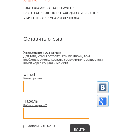
28 ноября 2010
БЛАГОДАРЮ ЗА ВАШ ТРУД ПО
ВОССТАНОВЛЕНИЮ ПРАВДЫ О БЕЗВИННО
УБИЕННЫХ СЛУГАМИ ДЬЯВОЛА
Оставить отзыв
Уважаемые посетители!
Для того, чтобы оставить комментарий, вам
необходимо использовать свою учетную запись или
войти через социальные сети.
E-mail
Регистрация
Пароль
Забыли пароль?
Запомнить меня