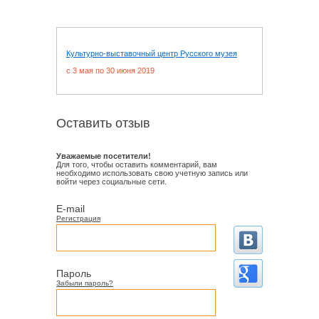
Культурно-выставочный центр Русского музея
c 3 мая по 30 июня 2019
Оставить отзыв
Уважаемые посетители!
Для того, чтобы оставить комментарий, вам
необходимо использовать свою учетную запись или
войти через социальные сети.
E-mail
Регистрация
Пароль
Забыли пароль?