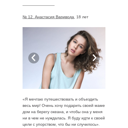
______________
№ 12. Анастасия Варивода
, 18 лет
«Я мечтаю путешествовать и объездить
весь мир! Очень хочу подарить своей маме
дом на берегу океана, и чтобы она у меня
ни в чем не нуждалась. Я буду идти к своей
цели с упорством, что бы ни случилось».