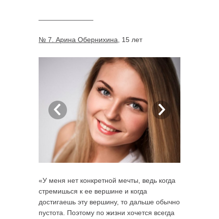
______________
№ 7. Арина Обернихина
, 15 лет
«У меня нет конкретной мечты, ведь когда
стремишься к ее вершине и когда
достигаешь эту вершину, то дальше обычно
пустота. Поэтому по жизни хочется всегда