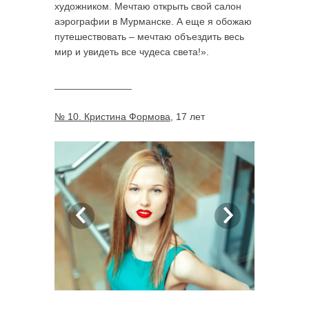
художником. Мечтаю открыть свой салон
аэрографии в Мурманске. А еще я обожаю
путешествовать – мечтаю объездить весь
мир и увидеть все чудеса света!».
______________
№ 10. Кристина Формова
, 17 лет