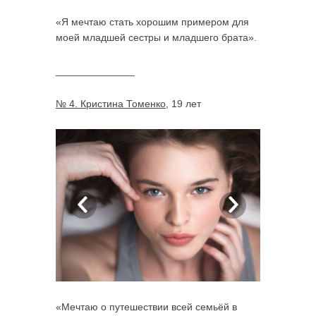
«Я мечтаю стать хорошим примером для
моей младшей сестры и младшего брата».
______________
№ 4. Кристина Томенко
, 19 лет
«Мечтаю о путешествии всей семьёй в