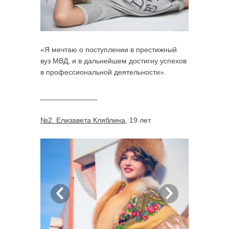
«Я мечтаю о поступлении в престижный
вуз МВД, и в дальнейшем достигну успехов
в профессиональной деятельности».
______________
№2. Елизавета Кляблина
, 19 лет