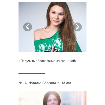
«Получить образование за границей».
______________
№ 16. Наталья Аболонина
, 18 лет