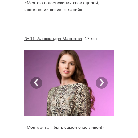
«Мечтаю о достижении своих целей,
исполнении своих желаний».
______________
№ 11. Александра Манькова
, 17 лет
«Моя мечта – быть самой счастливой!»