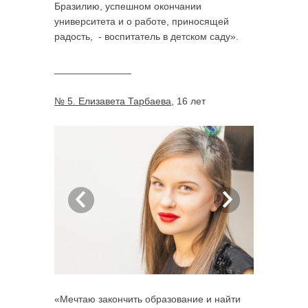
Бразилию, успешном окончании
университета и о работе, приносящей
радость, - воспитатель в детском саду».
______________
№ 5. Елизавета Тарбаева
, 16 лет
«Мечтаю закончить образование и найти