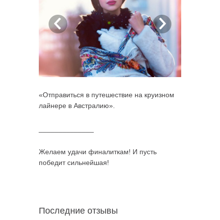
«Отправиться в путешествие на круизном
лайнере в Австралию».
______________
Желаем удачи финалиткам! И пусть
победит сильнейшая!
Последние отзывы