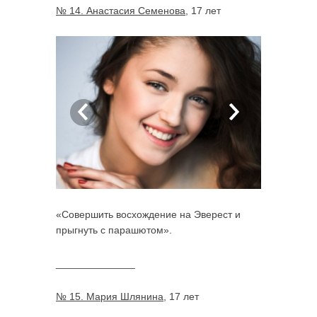
№ 14. Анастасия Семенова
, 17 лет
«Совершить восхождение на Эверест и
прыгнуть с парашютом».
______________
№ 15. Мария Шлянина
, 17 лет