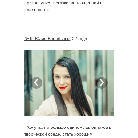
прикоснуться к сказке, воплощенной в
реальность».
______________
№ 9. Юлия Воробьева
, 22 года
«Хочу найти больше единомышленников в
творческой среде, стать хорошим