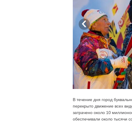
В течение дня город буквальн
перекрыто движение всех вид
затрачено около 10 миллионо
обеспечивали около тысячи со