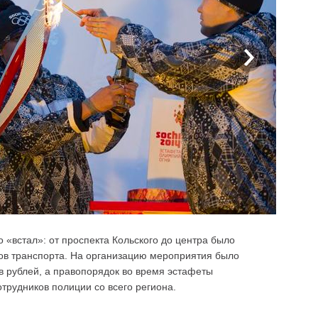
о «встал»: от проспекта Кольского до центра было
ов транспорта. На организацию мероприятия было
в рублей, а правопорядок во время эстафеты
трудников полиции со всего региона.