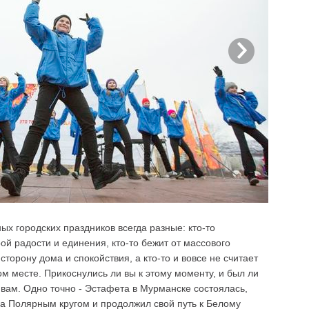
ых городских праздников всегда разные: кто-то
й радости и единения, кто-то бежит от массового
сторону дома и спокойствия, а кто-то и вовсе не считает
ом месте. Прикоснулись ли вы к этому моменту, и был ли
 вам. Одно точно - Эстафета в Мурманске состоялась,
а Полярным кругом и продолжил свой путь к Белому