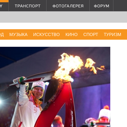
ОД
МУЗЫКА
ИСКУССТВО
КИНО
СПОРТ
ТУРИЗМ