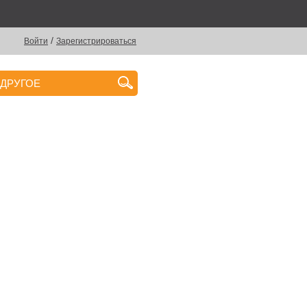
/
Войти
Зарегистрироваться
ДРУГОЕ