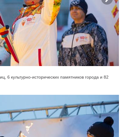
лиц, 6 культурно-исторических памятников города и 82