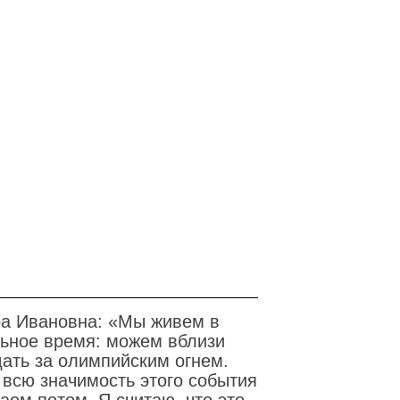
а Ивановна: «Мы живем в
ьное время: можем вблизи
ать за олимпийским огнем.
 всю значимость этого события