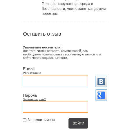
Голиафа, окружающая среда в
безопасности, можно заняться другим
проектом.
Оставить отзыв
Уважаемые посетители!
Для того, чтобы оставить комментарий, вам
необходимо использовать свою учетную запись или
войти через социальные сети.
E-mail
Регистрация
Пароль
Забыли пароль?
Запомнить меня