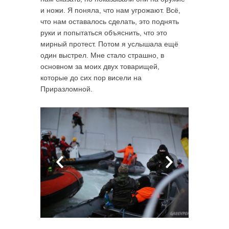
и ножи. Я поняла, что нам угрожают. Всё,
что нам оставалось сделать, это поднять
руки и попытаться объяснить, что это
мирный протест. Потом я услышала ещё
один выстрел. Мне стало страшно, в
основном за моих двух товарищей,
которые до сих пор висели на
Приразломной.