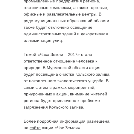
промышленные предприятия региона,
гостиничные комплексы, а также торговые,
офисные и развлекательные центры. В
ряде муниципальных образований области
также будет отключено освещение
административных зданий и декоративная
иллюминация улиц.
Темой «Часа Земли – 2017» стало
ответственное отношение человека к
природе. В Мурманской области акция
будет посвящена очистке Кольского залива
от накопленного экологического ущерба. В
связи с этим в рамках мероприятий,
приуроченных к акции, внимание жителей
региона будет привлечено к проблеме
загрязнения Кольского залива.
Более подробная информация размещена
на
сайте
акции «Час Земли».