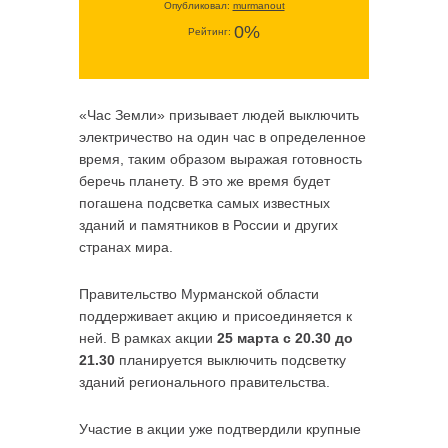
Опубликовал:
murmanout
0%
Рейтинг:
«Час Земли» призывает людей выключить
электричество на один час в определенное
время, таким образом выражая готовность
беречь планету. В это же время будет
погашена подсветка самых известных
зданий и памятников в России и других
странах мира.
Правительство Мурманской области
поддерживает акцию и присоединяется к
ней. В рамках акции
25 марта с 20.30 до
21.30
планируется выключить подсветку
зданий регионального правительства.
Участие в акции уже подтвердили крупные