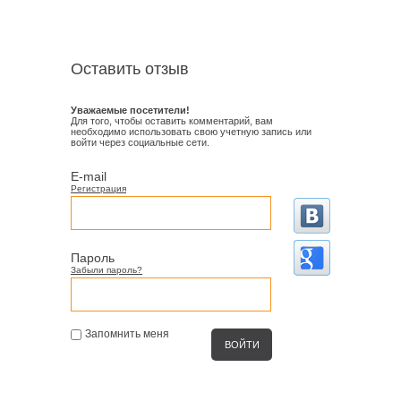
Оставить отзыв
Уважаемые посетители!
Для того, чтобы оставить комментарий, вам
необходимо использовать свою учетную запись или
войти через социальные сети.
E-mail
Регистрация
Пароль
Забыли пароль?
Запомнить меня