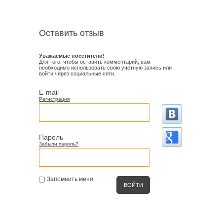
Оставить отзыв
Уважаемые посетители!
Для того, чтобы оставить комментарий, вам
необходимо использовать свою учетную запись или
войти через социальные сети.
E-mail
Регистрация
Пароль
Забыли пароль?
Запомнить меня