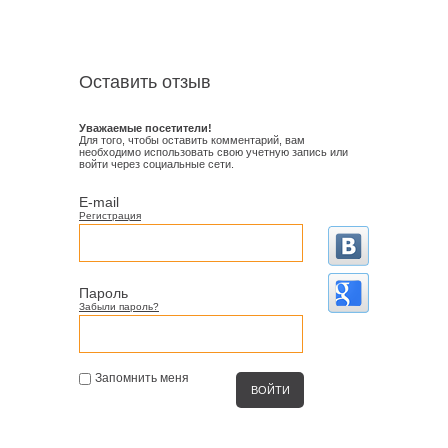
Оставить отзыв
Уважаемые посетители!
Для того, чтобы оставить комментарий, вам
необходимо использовать свою учетную запись или
войти через социальные сети.
E-mail
Регистрация
Пароль
Забыли пароль?
Запомнить меня