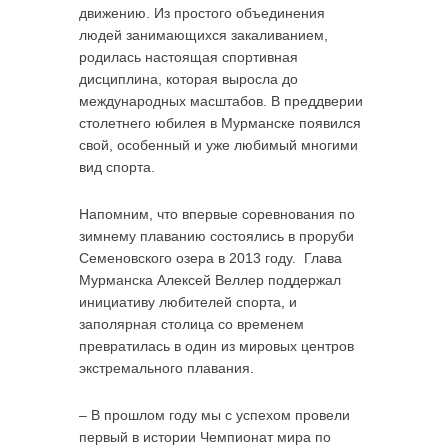
движению. Из простого объединения
людей занимающихся закаливанием,
родилась настоящая спортивная
дисциплина, которая выросла до
международных масштабов. В преддверии
столетнего юбилея в Мурманске появился
свой, особенный и уже любимый многими
вид спорта.
Напомним, что впервые соревнования по
зимнему плаванию состоялись в проруби
Семеновского озера в 2013 году. Глава
Мурманска Алексей Веллер поддержал
инициативу любителей спорта, и
заполярная столица со временем
превратилась в один из мировых центров
экстремального плавания.
– В прошлом году мы с успехом провели
первый в истории Чемпионат мира по