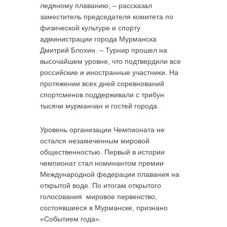
ледяному плаванию, – рассказал
заместитель председателя комитета по
физической культуре и спорту
администрации города Мурманска
Дмитрий Блохин. – Турнир прошел на
высочайшем уровне, что подтвердили все
российские и иностранные участники. На
протяжении всех дней соревнований
спортсменов поддерживали с трибун
тысячи мурманчан и гостей города.
Уровень организации Чемпионата не
остался незамеченным мировой
общественностью. Первый в истории
чемпионат стал номинантом премии
Международной федерации плавания на
открытой воде. По итогам открытого
голосования мировое первенство,
состоявшиеся в Мурманске, признано
«Событием года».