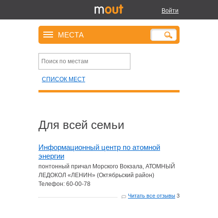
Войти
МЕСТА
СПИСОК МЕСТ
Для всей семьи
Информационный центр по атомной
энергии
понтонный причал Морского Вокзала, АТОМНЫЙ
ЛЕДОКОЛ «ЛЕНИН» (Октябрьский район)
Телефон: 60-00-78
Читать все отзывы
3