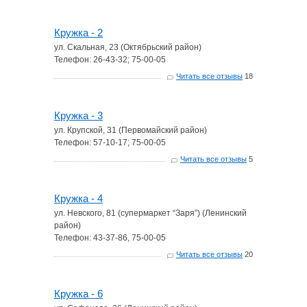
Кружка - 2
ул. Скальная, 23 (Октябрьский район)
Телефон: 26-43-32; 75-00-05
Читать все отзывы
18
Кружка - 3
ул. Крупской, 31 (Первомайский район)
Телефон: 57-10-17; 75-00-05
Читать все отзывы
5
Кружка - 4
ул. Невского, 81 (супермаркет “Заря”) (Ленинский
район)
Телефон: 43-37-86, 75-00-05
Читать все отзывы
20
Кружка - 6