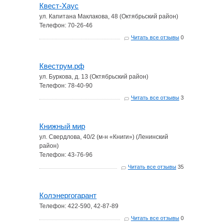
Квест-Хаус
ул. Капитана Маклакова, 48 (Октябрьский район)
Телефон: 70-26-46
Читать все отзывы
0
Квеструм.рф
ул. Буркова, д. 13 (Октябрьский район)
Телефон: 78-40-90
Читать все отзывы
3
Книжный мир
ул. Свердлова, 40/2 (м-н «Книги») (Ленинский
район)
Телефон: 43-76-96
Читать все отзывы
35
Колэнергогарант
Телефон: 422-590, 42-87-89
Читать все отзывы
0